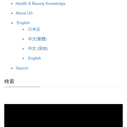
Health & Beauty Knowledge
About US
English
日本語
中文(繁體)
中文 (简体)
English
Search
検索