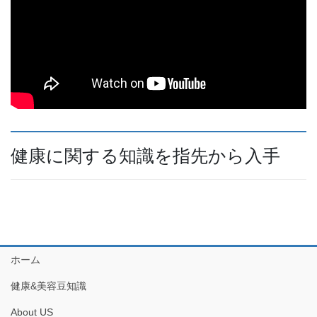
健康に関する知識を指先から入手
ホーム
健康&美容豆知識
About US