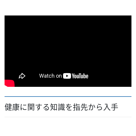
健康に関する知識を指先から入手