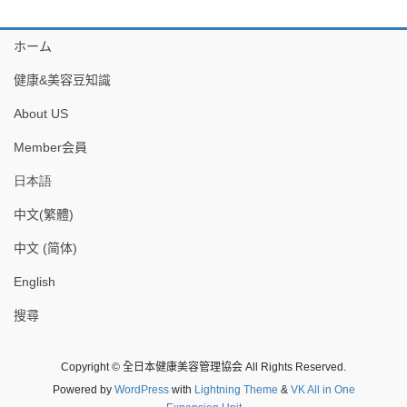
ホーム
健康&美容豆知識
About US
Member会員
日本語
中文(繁體)
中文 (简体)
English
搜尋
Copyright © 全日本健康美容管理協会 All Rights Reserved.
Powered by
WordPress
with
Lightning Theme
&
VK All in One