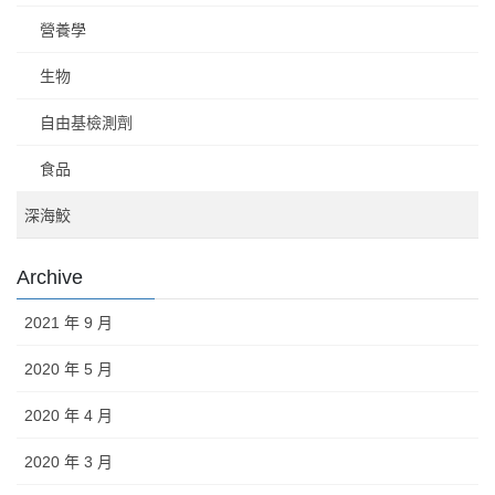
營養學
生物
自由基檢測劑
食品
深海鮫
Archive
2021 年 9 月
2020 年 5 月
2020 年 4 月
2020 年 3 月