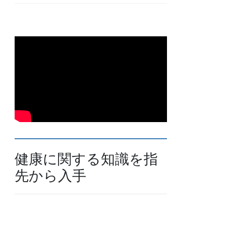
健康に関する知識を指
先から入手