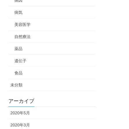
病因
病気
美容医学
自然療法
薬品
遺伝子
食品
未分類
アーカイブ
2020年5月
2020年3月