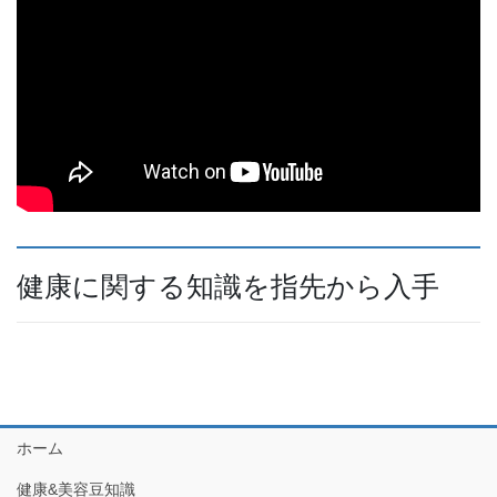
健康に関する知識を指先から入手
ホーム
健康&美容豆知識