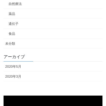
自然療法
薬品
遺伝子
食品
未分類
アーカイブ
2020年5月
2020年3月