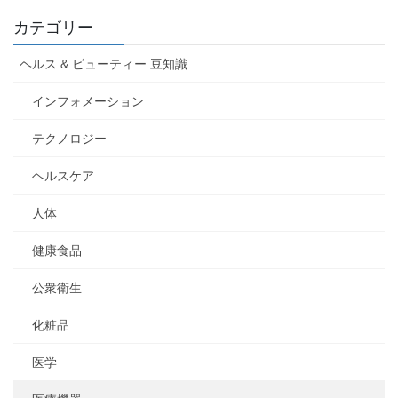
カテゴリー
ヘルス & ビューティー 豆知識
インフォメーション
テクノロジー
ヘルスケア
人体
健康食品
公衆衛生
化粧品
医学