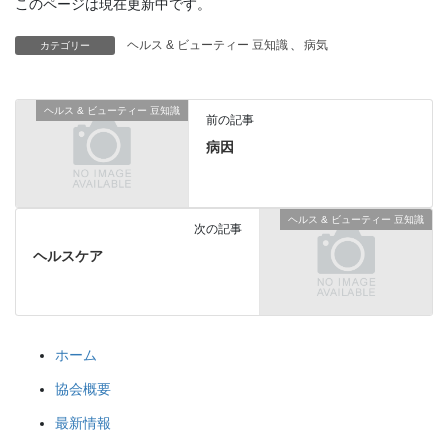
このページは現在更新中です。
ヘルス & ビューティー 豆知識
、
病気
カテゴリー
ヘルス & ビューティー 豆知識
前の記事
病因
ヘルス & ビューティー 豆知識
次の記事
ヘルスケア
ホーム
協会概要
最新情報