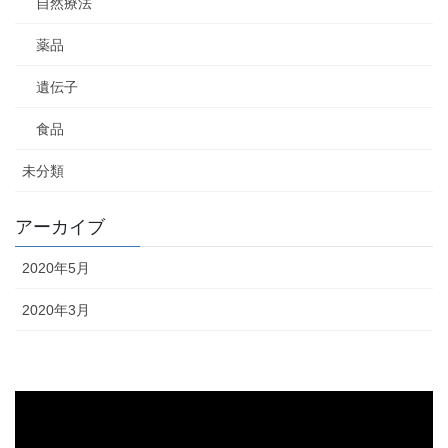
自然療法
薬品
遺伝子
食品
未分類
アーカイブ
2020年5月
2020年3月