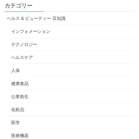
カテゴリー
ヘルス & ビューティー 豆知識
インフォメーション
テクノロジー
ヘルスケア
人体
健康食品
公衆衛生
化粧品
医学
医療機器